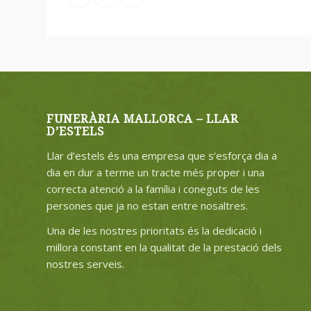
FUNERÀRIA MALLORCA – LLAR
D’ESTELS
Llar d’estels és una empresa que s’esforça dia a
dia en dur a terme un tracte més proper i una
correcta atenció a la família i coneguts de les
persones que ja no estan entre nosaltres.
Una de les nostres prioritats és la dedicació i
millora constant en la qualitat de la prestació dels
nostres serveis.