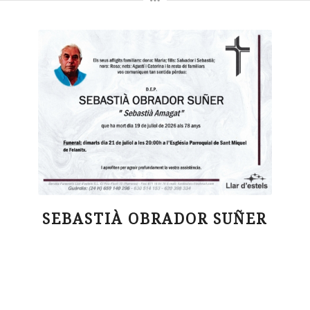
SEBASTIÀ OBRADOR SUÑER