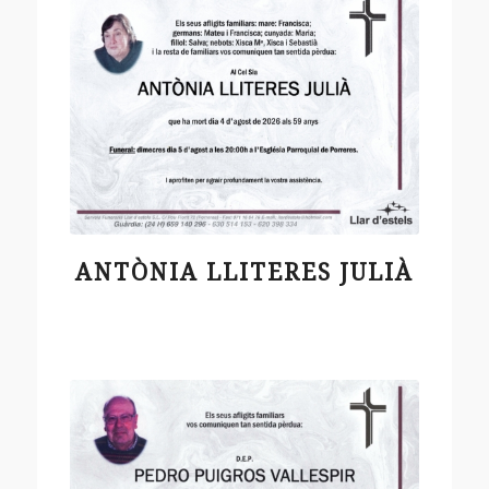
ANTÒNIA LLITERES JULIÀ