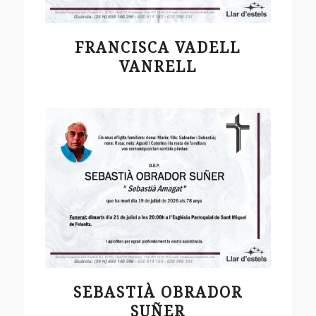
FRANCISCA VADELL
VANRELL
SEBASTIÀ OBRADOR
SUÑER