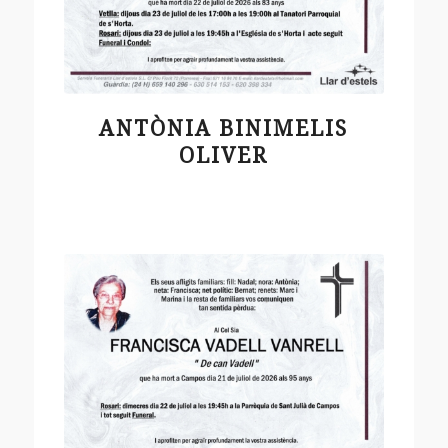
ANTÒNIA BINIMELIS
OLIVER