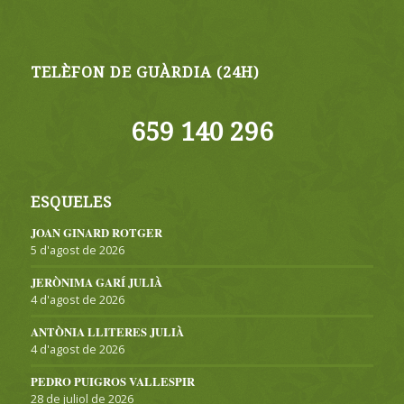
TELÈFON DE GUÀRDIA (24H)
659 140 296
ESQUELES
JOAN GINARD ROTGER
5 d'agost de 2026
JERÒNIMA GARÍ JULIÀ
4 d'agost de 2026
ANTÒNIA LLITERES JULIÀ
4 d'agost de 2026
PEDRO PUIGROS VALLESPIR
28 de juliol de 2026