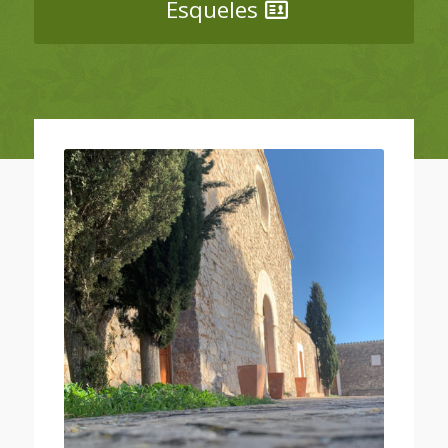
Esqueles