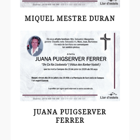
MIQUEL MESTRE DURAN
JUANA PUIGSERVER
FERRER