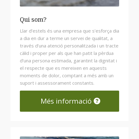
Qui som?
Llar d’estels és una empresa que s’esforça dia
a dia en dur a terme un servei de qualitat, a
través d’una atenció personalitzada i un tracte
càlid i proper per als que han patit la pèrdua
d’una persona estimada, garantint la dignitat i
el respecte que es mereixen en aquests
moments de dolor, comptant a més amb un
suport i assessorament constants.
Més informació