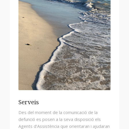
Serveis
Des del moment de la comunicació de la
defunció es posen a la seva disposició els
Agents d’Assistència que orientaran i ajudaran