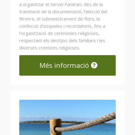
a organitzar el Servei Funerari, des de la
tramitació de la documentació, l’elecció del
fèretre, el subministrament de flors, la
confecció d’esqueles i recordatoris, fins a
l’organització de cerimònies religioses,
respectant els desitjos dels familiars i les
diverses creences religioses.
Més informació