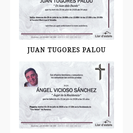
JUAN TUGORES PALOU