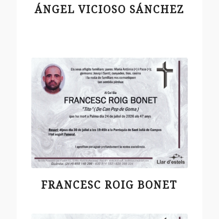
ÁNGEL VICIOSO SÁNCHEZ
FRANCESC ROIG BONET