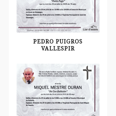
PEDRO PUIGROS
VALLESPIR