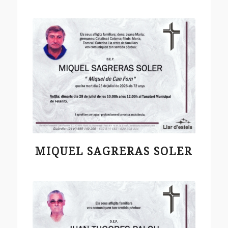
MIQUEL SAGRERAS SOLER