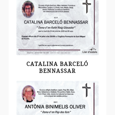
CATALINA BARCELÓ
BENNASSAR