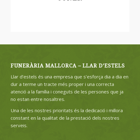
FUNERÀRIA MALLORCA – LLAR D’ESTELS
Llar d’estels és una empresa que s’esforça dia a dia en
dur a terme un tracte més proper i una correcta
atenció a la família i coneguts de les persones que ja
no estan entre nosaltres.
Una de les nostres prioritats és la dedicació i millora
constant en la qualitat de la prestació dels nostres
serveis.