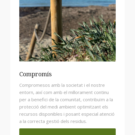
Compromís
Compromesos amb la societat i el nostre
entorn, així com amb el millorament continu
per a benefici de la comunitat, contribuïm a la
protecció del medi ambient optimitzant els
recursos disponibles i posant especial atenció
a la correcta gestió dels residus.